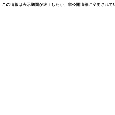
この情報は表示期間が終了したか、非公開情報に変更されて