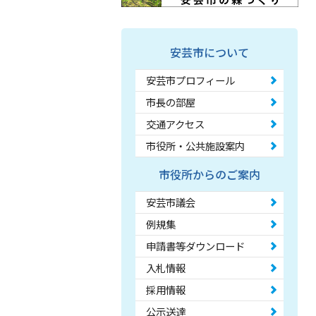
安芸市について
安芸市プロフィール
市長の部屋
交通アクセス
市役所・公共施設案内
市役所からのご案内
安芸市議会
例規集
申請書等ダウンロード
入札情報
採用情報
公示送達