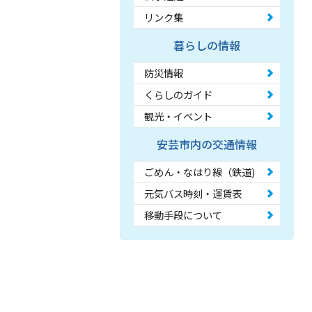
リンク集
暮らしの情報
防災情報
くらしのガイド
観光・イベント
安芸市内の交通情報
ごめん・なはり線（鉄道)
元気バス時刻・運賃表
移動手段について