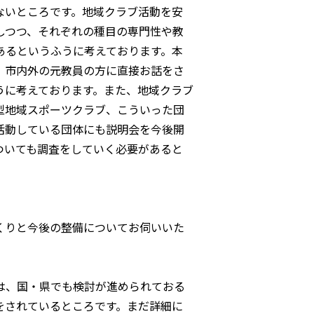
ないところです。地域クラブ活動を安
しつつ、それぞれの種目の専門性や教
あるというふうに考えております。本
、市内外の元教員の方に直接お話をさ
うに考えております。また、地域クラブ
型地域スポーツクラブ、こういった団
活動している団体にも説明会を今後開
ついても調査をしていく必要があると
くりと今後の整備についてお伺いいた
は、国・県でも検討が進められておる
をされているところです。まだ詳細に