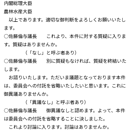
内閣総理大臣
農林水産大臣
以上であります。適切な御判断をよろしくお願いいたし
ます。
○佐藤倫与議長 これより、本件に対する質疑に入りま
す。質疑はありませんか。
（「なし」と呼ぶ者あり）
○佐藤倫与議長 別に質疑もなければ、質疑を終結いた
します。
お諮りいたします。ただいま議題となっております本件
は、委員会への付託を省略いたしたいと思います。これに
御異議ありませんか。
（「異議なし」と呼ぶ者あり）
○佐藤倫与議長 御異議なしと認めます。よって、本件
は委員会への付託を省略することに決しました。
これより討論に入ります。討論はありませんか。