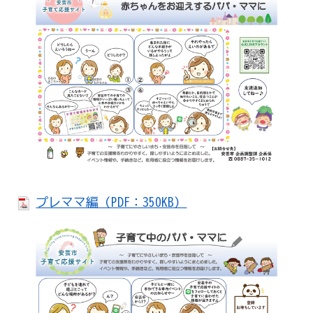
プレママ編（PDF：350KB）