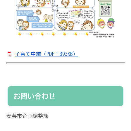
子育て中編（PDF：393KB）
お問い合わせ
安芸市企画調整課