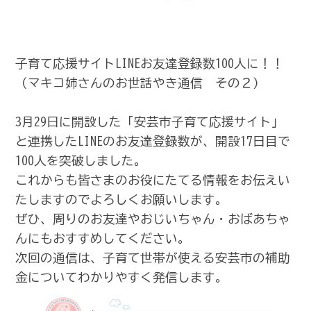
子育て応援サイトLINEお友達登録数100人に！！
（マキコ姉さんのお世話やき通信 その２)
3月29日に開設した「安芸市子育て応援サイト」
と連携したLINEのお友達登録数が、開設17日目で
100人を突破しました。
これからも皆さまのお役にたてる情報をお伝えい
たしますのでよろしくお願いします。
ぜひ、周りのお友達やおじいちゃん・おばあちゃ
んにもおすすめしてください。
次回の通信は、子育て世帯が使える安芸市の補助
金についてわかりやすく発信します。