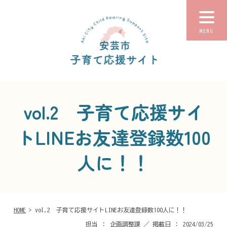
MENU
vol.2 子育て応援サイ
トLINEお友達登録数100
人に！！
HOME
> vol.2 子育て応援サイトLINEお友達登録数100人に！！
担当 ： 企画調整課 ／ 掲載日 ： 2024/03/25