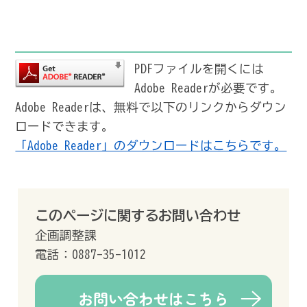
PDFファイルを開くには
Adobe Readerが必要です。
Adobe Readerは、無料で以下のリンクからダウン
ロードできます。
「Adobe Reader」のダウンロードはこちらです。
このページに関するお問い合わせ
企画調整課
電話：0887-35-1012
お問い合わせはこちら