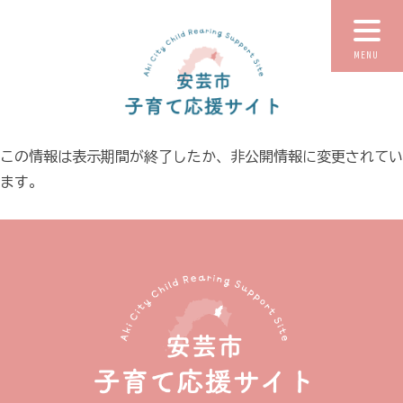
MENU
この情報は表示期間が終了したか、非公開情報に変更されてい
ます。