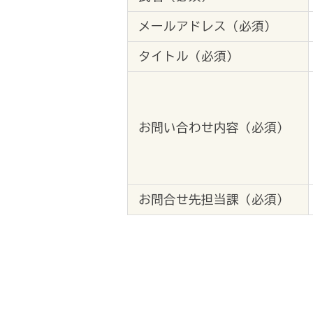
メールアドレス（必須）
タイトル（必須）
お問い合わせ内容（必須）
お問合せ先担当課（必須）