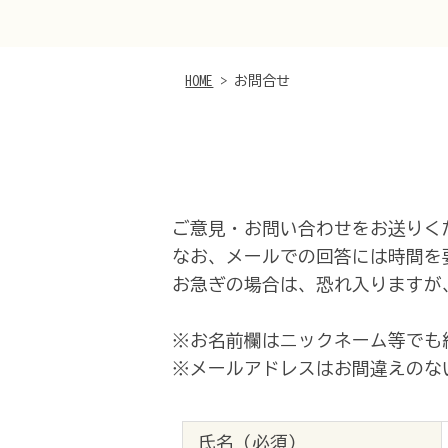
HOME
> お問合せ
ご意見・お問い合わせをお送りく
なお、メールでの回答には時間を
お急ぎの場合は、恐れ入りますが
※お名前欄はニックネーム等でも
※メールアドレスはお間違えのな
氏名（必須）