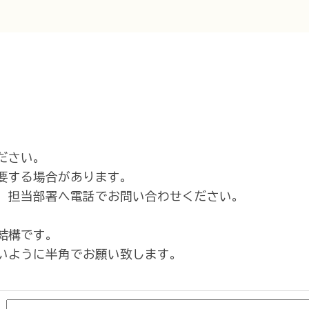
ださい。
要する場合があります。
、担当部署へ電話でお問い合わせください。
結構です。
いように半角でお願い致します。