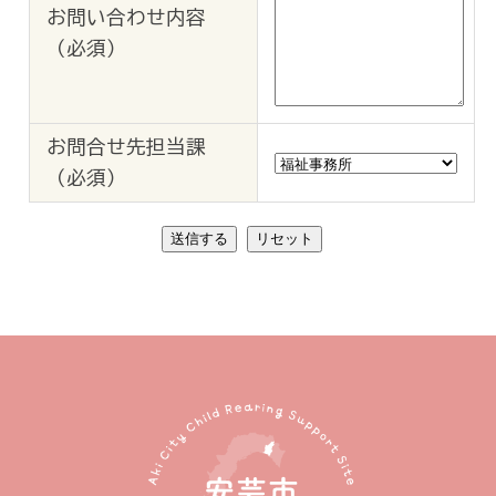
お問い合わせ内容
（必須）
お問合せ先担当課
（必須）