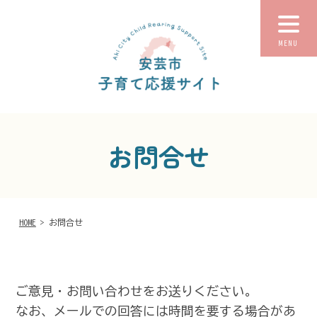
MENU
お問合せ
HOME
> お問合せ
ご意見・お問い合わせをお送りください。
なお、メールでの回答には時間を要する場合があ