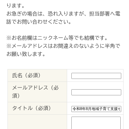
ります。
お急ぎの場合は、恐れ入りますが、担当部署へ電
話でお問い合わせください。
※お名前欄はニックネーム等でも結構です。
※メールアドレスはお間違えのないように半角で
お願い致します。
氏名（必須）
メールアドレス（必
須）
タイトル（必須）