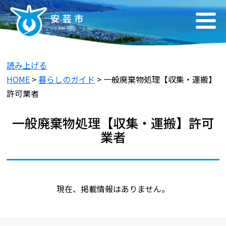
読み上げる
HOME
>
暮らしのガイド
> 一般廃棄物処理【収集・運搬】
許可業者
一般廃棄物処理【収集・運搬】許可
業者
現在、掲載情報はありません。