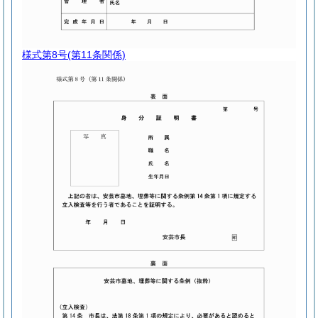
様式第8号
(第11条関係)