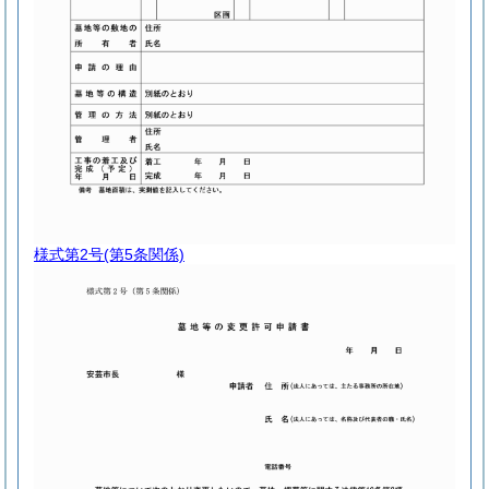
様式第2号
(第5条関係)