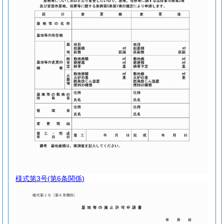
様式第3号
(第6条関係)