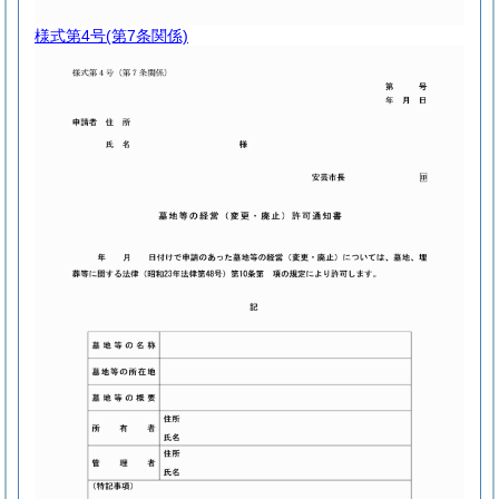
様式第4号
(第7条関係)