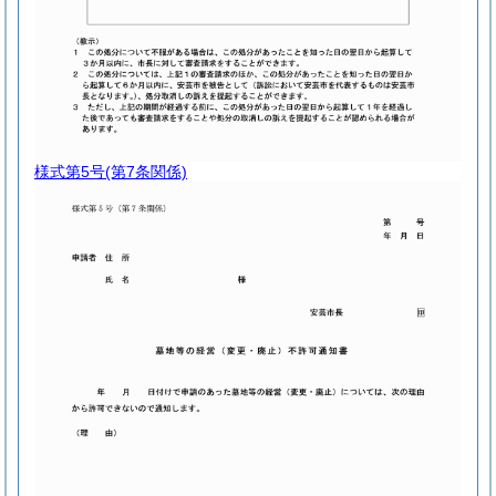
様式第5号
(第7条関係)