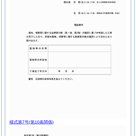
様式第7号
(第10条関係)