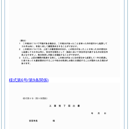
様式第6号
(第9条関係)