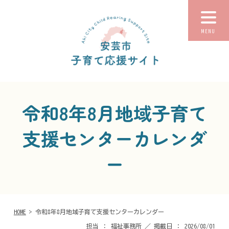
MENU
令和8年8月地域子育て
支援センターカレンダ
ー
HOME
> 令和8年8月地域子育て支援センターカレンダー
担当 ： 福祉事務所 ／ 掲載日 ： 2026/08/01