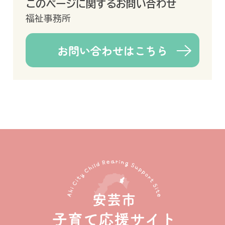
このページに関するお問い合わせ
福祉事務所
お問い合わせはこちら