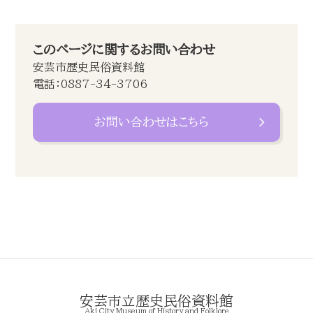
このページに関するお問い合わせ
安芸市歴史民俗資料館
電話：0887-34-3706
お問い合わせはこちら
安芸市立歴史民俗資料館
Aki City Museum of History and Folklore