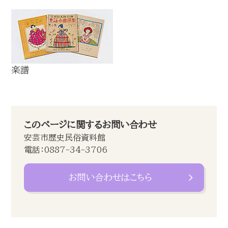
楽譜
このページに関するお問い合わせ
安芸市歴史民俗資料館
電話：0887-34-3706
お問い合わせはこちら