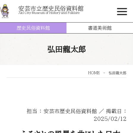
安芸市立歴史民俗資料館
Aki City Museum of History and Folklore
歴史民俗資料館
書道美術館
弘田龍太郎
HOME
-
弘田龍太郎
担当 ： 安芸市歴史民俗資料館 ／ 掲載日 ：
2025/02/12