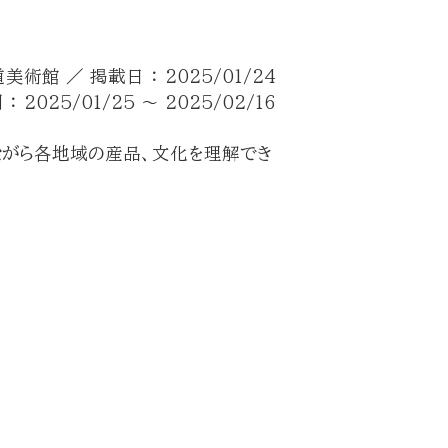
術館 ／ 掲載日 ： 2025/01/24
 2025/01/25 ～ 2025/02/16
ながら各地域の産品、文化を理解でき