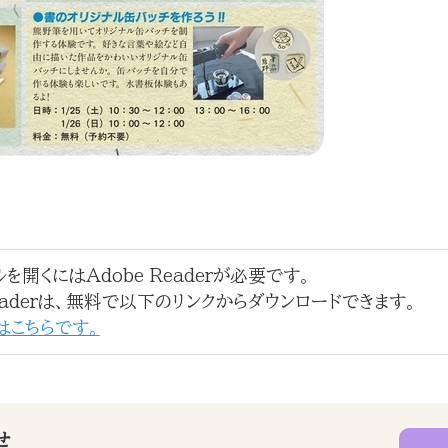
ルを開くにはAdobe Readerが必要です。
Readerは、無料で以下のリンクからダウンロードできます。
ドはこちらです。
せ