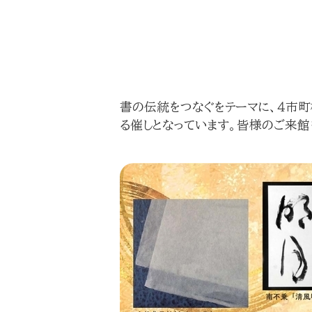
書の伝統をつなぐをテーマに、４市
る催しとなっています。皆様のご来館