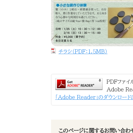
チラシ（PDF：1.5MB）
PDFファイ
Adobe 
「Adobe Reader」のダウンロー
このページに関するお問い合わ