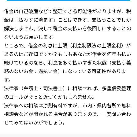
借金は自己破産などで整理できる可能性がありますが、税
金は「払わずに済ます」ことはできず、支払うことでしか
解決しません。決して税金の支払いを後回しにすることの
ないようお願いします。
ところで、借金の利息に上限（利息制限法の上限金利）が
あるのはご存知ですか？もしもあなたが借金を何年も払い
続けているのなら、利息を多く払いすぎた状態（支払う義
務のないお金：過払い金）になっている可能性がありま
す。
法律家（弁護士・司法書士）に相談すれば、多重債務整理
のゴールがぐっと近づくかもしれません。
法律家への相談は原則有料ですが、市内・県内各所で無料
相談会などが開かれる場合がありますので、一度問い合わ
せてみてはいかがでしょう。