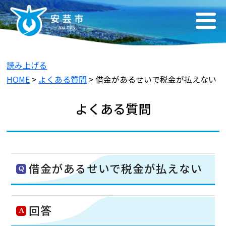
読み上げる
HOME
>
よくある質問
> 借金があるせいで税金が払えない
よくある質問
借金があるせいで税金が払えない
回答