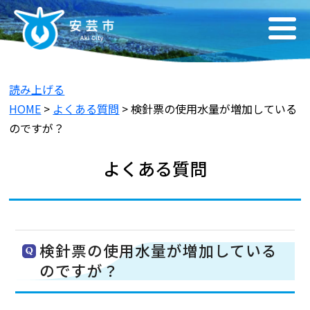
読み上げる
HOME
>
よくある質問
> 検針票の使用水量が増加している
のですが？
よくある質問
検針票の使用水量が増加している
のですが？