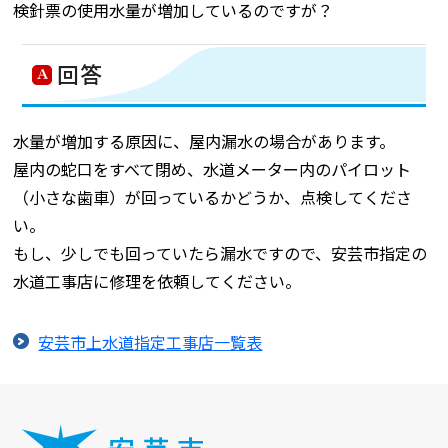
検針票の使用水量が増加しているのですが？
回答
水量が増加する原因に、屋内漏水の場合があります。
屋内の蛇口をすべて閉め、水道メーター内のパイロット
（小さな歯車）が回っているかどうか、点検してくださ
い。
もし、少しでも回っていたら漏水ですので、安芸市指定の
水道工事店に修理を依頼してください。
安芸市上水道指定工事店一覧表