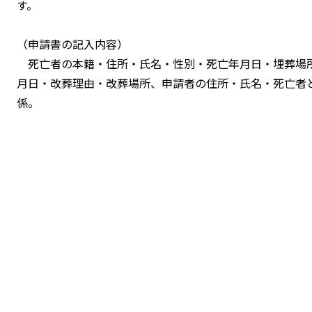
（申請書の記入内容）
死亡者の本籍・住所・氏名・性別・死亡年月日・埋葬場
月日・改葬理由・改葬場所、申請者の住所・氏名・死亡者
係