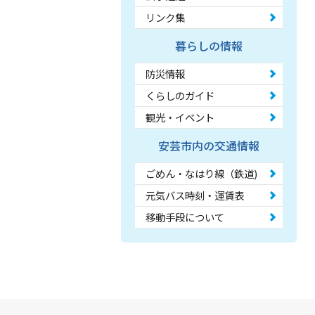
リンク集
暮らしの情報
防災情報
くらしのガイド
観光・イベント
安芸市内の交通情報
ごめん・なはり線（鉄道)
元気バス時刻・運賃表
移動手段について