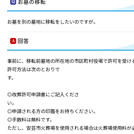
お墓の移転
お墓を別の墓地に移転をしたいのですが。
回答
事前に、移転前墓地の所在地の市区町村役場で許可を受け
許可方法は次のとおりで
す
◎改葬許可申請書にご記入くださ
◎申請される方の印鑑をお持ちください。
◎手数料は無料です。
ただし、安芸市火葬場を使用される場合は火葬場使用料が