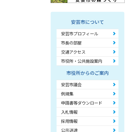
安芸市について
安芸市プロフィール
市長の部屋
交通アクセス
市役所・公共施設案内
市役所からのご案内
安芸市議会
例規集
申請書等ダウンロード
入札情報
採用情報
公示送達