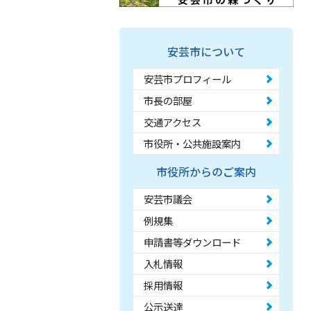
安芸市について
安芸市プロフィール
市長の部屋
交通アクセス
市役所・公共施設案内
市役所からのご案内
安芸市議会
例規集
申請書等ダウンロード
入札情報
採用情報
公示送達