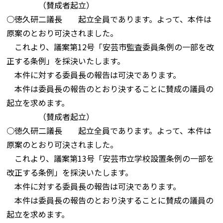
（賛成者起立）
○徳久研二議長 起立全員であります。よって、本件は
原案のとおり可決されました。
これより、議案第12号「安芸市監査委員条例の一部を改
正する条例」を採決いたします。
本件に対する委員長の報告は可決であります。
本件は委員長の報告のとおり決することに賛成の議員の
起立を求めます。
（賛成者起立）
○徳久研二議長 起立全員であります。よって、本件は
原案のとおり可決されました。
これより、議案第13号「安芸市立学校設置条例の一部を
改正する条例」を採決いたします。
本件に対する委員長の報告は可決であります。
本件は委員長の報告のとおり決することに賛成の議員の
起立を求めます。