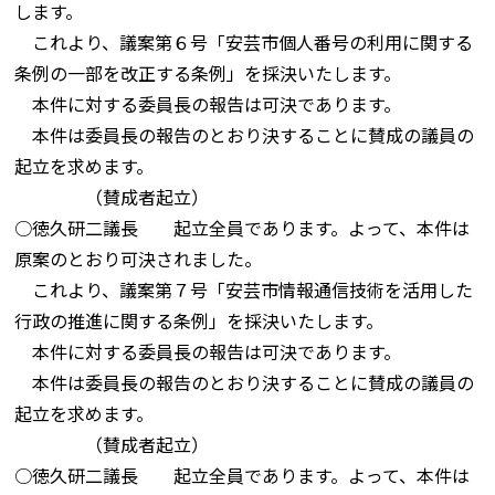
します。
これより、議案第６号「安芸市個人番号の利用に関する
条例の一部を改正する条例」を採決いたします。
本件に対する委員長の報告は可決であります。
本件は委員長の報告のとおり決することに賛成の議員の
起立を求めます。
（賛成者起立）
○徳久研二議長 起立全員であります。よって、本件は
原案のとおり可決されました。
これより、議案第７号「安芸市情報通信技術を活用した
行政の推進に関する条例」を採決いたします。
本件に対する委員長の報告は可決であります。
本件は委員長の報告のとおり決することに賛成の議員の
起立を求めます。
（賛成者起立）
○徳久研二議長 起立全員であります。よって、本件は