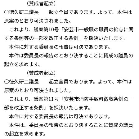
（賛成者起立）
○徳久研二議長 起立全員であります。よって、本件は
原案のとおり可決されました。
これより、議案第10号「安芸市一般職の職員の給与に関
する条例等の一部を改正する条例」を採決いたします。
本件に対する委員長の報告は可決であります。
本件は委員長の報告のとおり決することに賛成の議員の
起立を求めます。
（賛成者起立）
○徳久研二議長 起立全員であります。よって、本件は
原案のとおり可決されました。
これより、議案第11号「安芸市消防手数料徴収条例の一
部を改正する条例」を採決いたします。
本件に対する委員長の報告は可決であります。
本件は、委員長の報告のとおり決することに賛成の議員
の起立を求めます。