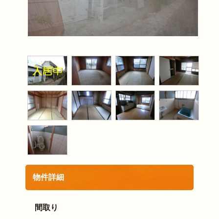
物件詳細
間取り