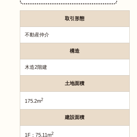
取引形態
不動産仲介
構造
木造2階建
土地面積
2
175.2m
建設面積
2
1F：75.11m