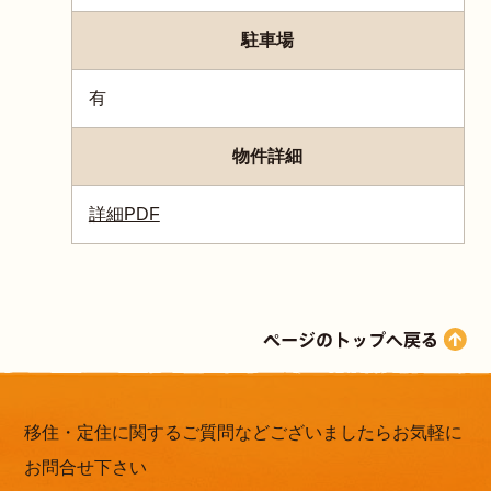
駐車場
有
物件詳細
詳細PDF
移住・定住に関するご質問などございましたらお気軽に
お問合せ下さい