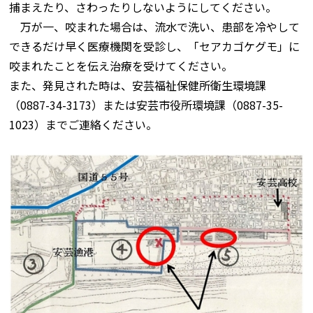
捕まえたり、さわったりしないようにしてください。
万が一、咬まれた場合は、流水で洗い、患部を冷やして
できるだけ早く医療機関を受診し、「セアカゴケグモ」に
咬まれたことを伝え治療を受けてください。
また、発見された時は、安芸福祉保健所衛生環境課
（0887-34-3173）または安芸市役所環境課（0887-35-
1023）までご連絡ください。