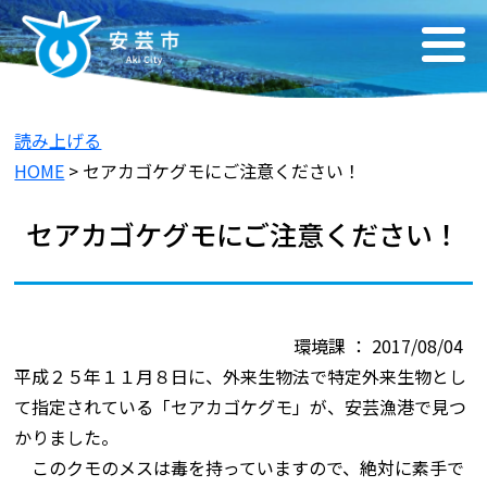
読み上げる
HOME
> セアカゴケグモにご注意ください！
セアカゴケグモにご注意ください！
環境課 ： 2017/08/04
平成２５年１１月８日に、外来生物法で特定外来生物とし
て指定されている「セアカゴケグモ」が、安芸漁港で見つ
かりました。
このクモのメスは毒を持っていますので、絶対に素手で