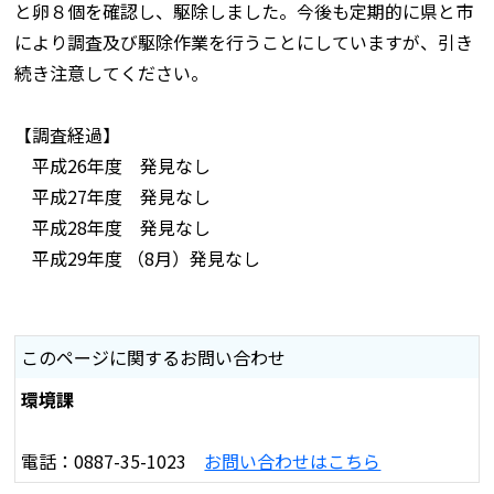
と卵８個を確認し、駆除しました。今後も定期的に県と市
により調査及び駆除作業を行うことにしていますが、引き
続き注意してください。
【調査経過】
平成26年度 発見なし
平成27年度 発見なし
平成28年度 発見なし
平成29年度 （8月）発見なし
このページに関するお問い合わせ
環境課
電話：0887-35-1023
お問い合わせはこちら