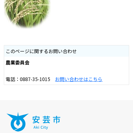
このページに関するお問い合わせ
農業委員会
電話：0887-35-1015
お問い合わせはこちら