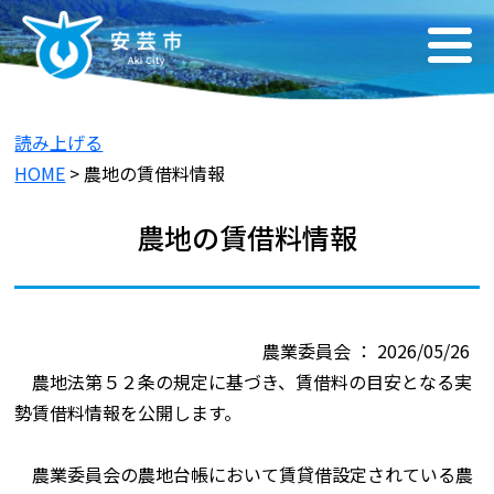
読み上げる
HOME
> 農地の賃借料情報
農地の賃借料情報
農業委員会 ： 2026/05/26
農地法第５２条の規定に基づき、賃借料の目安となる実
勢賃借料情報を公開します。
農業委員会の農地台帳において賃貸借設定されている農