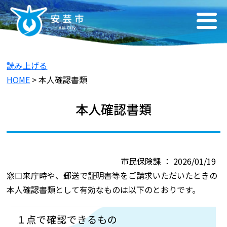
読み上げる
HOME
> 本人確認書類
本人確認書類
市民保険課 ： 2026/01/19
窓口来庁時や、郵送で証明書等をご請求いただいたときの
本人確認書類として有効なものは以下のとおりです。
１点で確認できるもの