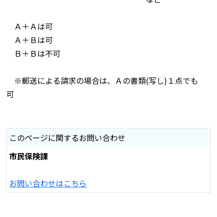
Ａ＋Ａは可
Ａ＋Ｂは可
Ｂ＋Ｂは不可
※郵送による請求の場合は、Ａの書類(写し)１点でも
可
このページに関するお問い合わせ
市民保険課
お問い合わせはこちら