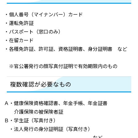
・個人番号（マイナンバー）カード
・運転免許証
・パスポート（窓口のみ）
・在留カード
・各種免許証、許可証、資格証明書、身分証明書 など
※官公署発行の顔写真付証明で有効期限内のもの
複数確認が必要なもの
Ａ・健康保険資格確認書、年金手帳、年金証書
介護保険の被保険者証
Ｂ・学生証（写真付き）
・法人発行の身分証明証（写真付き）
など