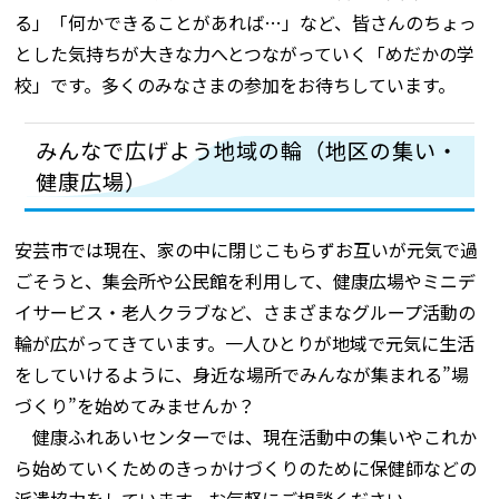
る」「何かできることがあれば…」など、皆さんのちょっ
とした気持ちが大きな力へとつながっていく「めだかの学
校」です。多くのみなさまの参加をお待ちしています。
みんなで広げよう地域の輪（地区の集い・
健康広場）
安芸市では現在、家の中に閉じこもらずお互いが元気で過
ごそうと、集会所や公民館を利用して、健康広場やミニデ
イサービス・老人クラブなど、さまざまなグループ活動の
輪が広がってきています。一人ひとりが地域で元気に生活
をしていけるように、身近な場所でみんなが集まれる”場
づくり”を始めてみませんか？
健康ふれあいセンターでは、現在活動中の集いやこれか
ら始めていくためのきっかけづくりのために保健師などの