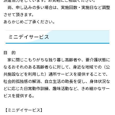
派遣協力をしています。お気軽にご相談ください。
尚、申し込みの多い場合は、実施回数・実施日など調整
させて頂きます。
あらかじめご了承ください。
ミニデイサービス
目 的
家に閉じこもりがちな独り暮し高齢者や、要介護状態に
なるおそれのある高齢者らに対して、身近な地域での（公
共施設などを利用した）通所サービスを提供することで、
社会的孤独感の解消、自立生活の助長を促し、身体状況な
どに応じた日常動作訓練、趣味活動など、きめ細かなサー
ビスを提供する。
【ミニデイサービス】