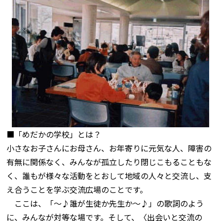
■「めだかの学校」とは？
小さなお子さんにお母さん、お年寄りに元気な人、障害の
有無に関係なく、みんなが孤立したり閉じこもることもな
く、誰もが様々な活動をとおして地域の人々と交流し、支
え合うことを学ぶ交流広場のことです。
ここは、「～♪誰が生徒か先生か～♪」の歌詞のよう
に、みんなが対等な場です。そして、〈出会いと交流の