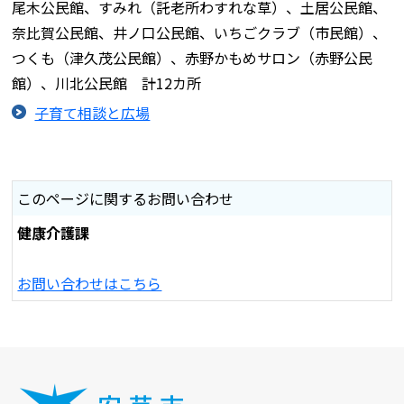
尾木公民館、すみれ（託老所わすれな草）、土居公民館、
奈比賀公民館、井ノ口公民館、いちごクラブ（市民館）、
つくも（津久茂公民館）、赤野かもめサロン（赤野公民
館）、川北公民館 計12カ所
子育て相談と広場
このページに関するお問い合わせ
健康介護課
お問い合わせはこちら