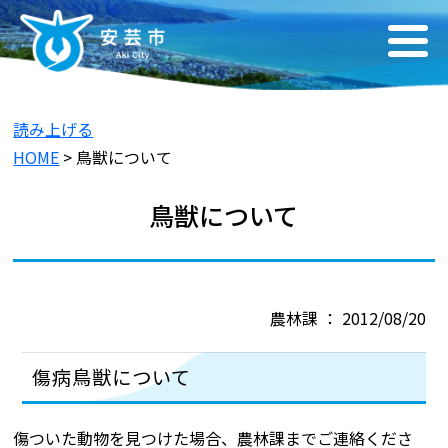
読み上げる
HOME
> 鳥獣について
鳥獣について
農林課 ： 2012/08/20
傷病鳥獣について
傷ついた動物を見つけた場合、農林課までご連絡くださ