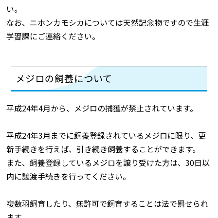
い。
なお、ニホンカモシカについては天然記念物ですので生涯
学習課にご連絡ください。
メジロの飼養について
平成24年4月から、メジロの捕獲が禁止されています。
平成24年3月までに飼養登録されているメジロに限り、更
新手続きを行えば、引き続き飼養することができます。
また、飼養登録しているメジロを譲り受けた方は、30日以
内に譲渡手続きを行ってください。
複数羽飼育したり、無許可で飼育することは法で罰せられ
ます。