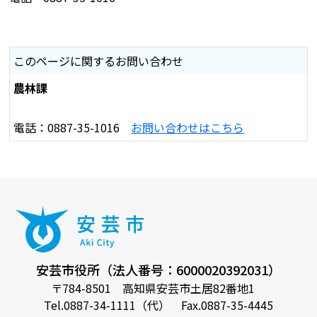
このページに関するお問い合わせ
農林課
電話：0887-35-1016
お問い合わせはこちら
安芸市役所（法人番号：6000020392031）
〒784-8501 高知県安芸市土居82番地1
Tel.0887-34-1111（代） Fax.0887-35-4445