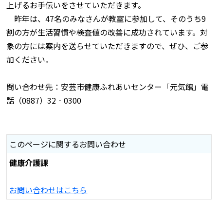
上げるお手伝いをさせていただきます。
昨年は、47名のみなさんが教室に参加して、そのうち9
割の方が生活習慣や検査値の改善に成功されています。対
象の方には案内を送らせていただきますので、ぜひ、ご参
加ください。
問い合わせ先：安芸市健康ふれあいセンター「元気館」電
話（0887）32‐0300
このページに関するお問い合わせ
健康介護課
お問い合わせはこちら