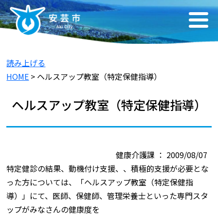
読み上げる
HOME
> ヘルスアップ教室（特定保健指導）
ヘルスアップ教室（特定保健指導）
健康介護課 ： 2009/08/07
特定健診の結果、動機付け支援、、積極的支援が必要とな
った方については、「ヘルスアップ教室（特定保健指
導）」にて、医師、保健師、管理栄養士といった専門スタ
ップがみなさんの健康度を