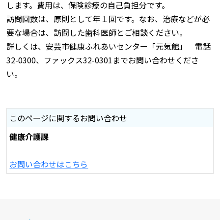
します。費用は、保険診療の自己負担分です。
訪問回数は、原則として年１回です。なお、治療などが必
要な場合は、訪問した歯科医師とご相談ください。
詳しくは、安芸市健康ふれあいセンター「元気館」 電話
32-0300、ファックス32-0301までお問い合わせくださ
い。
このページに関するお問い合わせ
健康介護課
お問い合わせはこちら