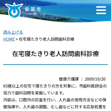
読み上げる
HOME
> 在宅寝たきり老人訪問歯科診療
在宅寝たきり老人訪問歯科診療
健康介護課 ： 2009/10/20
65歳以上の在宅で寝たきりの方を対象に、市歯科医師会の
協力で歯科訪問を実施しています。
内容は、口腔内の診査を行い、入れ歯の使用方法などの保
健指導や、入れ歯の調整、むし歯などに対する応急処置を