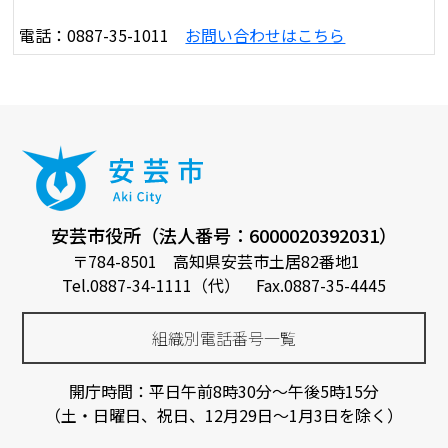
電話：0887-35-1011
お問い合わせはこちら
安芸市役所（法人番号：6000020392031）
〒784-8501 高知県安芸市土居82番地1
Tel.0887-34-1111（代） Fax.0887-35-4445
組織別電話番号一覧
開庁時間：平日午前8時30分～午後5時15分
（土・日曜日、祝日、12月29日～1月3日を除く）