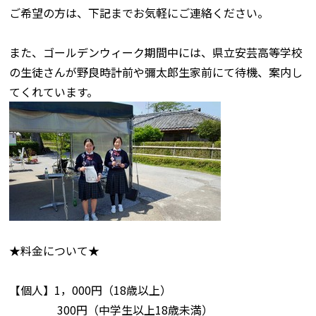
ご希望の方は、下記までお気軽にご連絡ください。
また、ゴールデンウィーク期間中には、県立安芸高等学校
の生徒さんが野良時計前や彌太郎生家前にて待機、案内し
てくれています。
★料金について★
【個人】1，000円（18歳以上）
300円（中学生以上18歳未満）