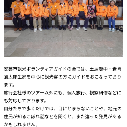
安芸市観光ボランティアガイドの会では、土居廓中・岩崎
彌太郎生家を中心に観光客の方にガイドをおこなっており
ます。
旅行会社様のツアー以外にも、個人旅行、視察研修などに
も対応しております。
自分たちで歩くだけでは、目にとまらないことや、地元の
住民が知るこぼれ話などを聞くと、また違った発見がある
かもしれません。