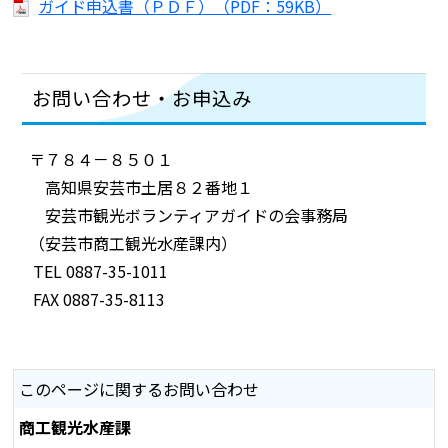
ガイド申込書（ＰＤＦ）（PDF：59KB）
お問い合わせ・お申込み
〒７８４－８５０１
高知県安芸市土居８２番地１
安芸市観光ボランティアガイドの会事務局
（安芸市商工観光水産課内）
TEL 0887-35-1011
FAX 0887-35-8113
このページに関するお問い合わせ
商工観光水産課