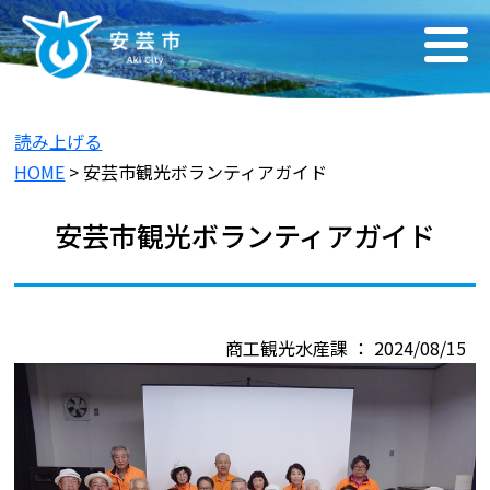
読み上げる
HOME
> 安芸市観光ボランティアガイド
安芸市観光ボランティアガイド
商工観光水産課 ： 2024/08/15