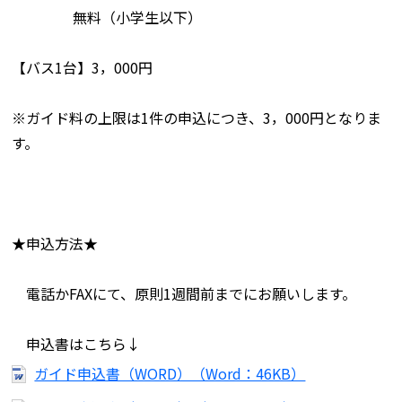
無料（小学生以下）
【バス1台】3，000円
※ガイド料の上限は1件の申込につき、3，000円となりま
す。
★申込方法★
電話かFAXにて、原則1週間前までにお願いします。
申込書はこちら↓
ガイド申込書（WORD）（Word：46KB）