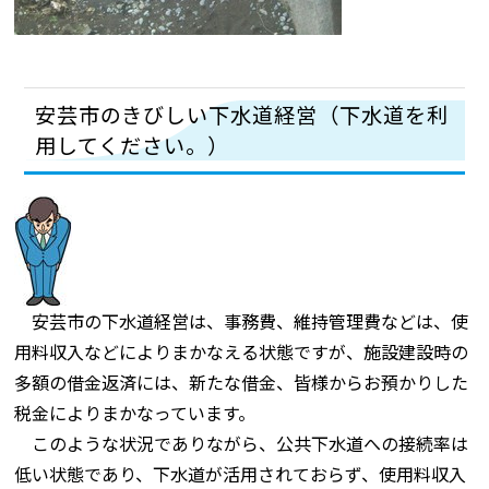
安芸市のきびしい下水道経営（下水道を利
用してください。）
安芸市の下水道経営は、事務費、維持管理費などは、使
用料収入などによりまかなえる状態ですが、施設建設時の
多額の借金返済には、新たな借金、皆様からお預かりした
税金によりまかなっています。
このような状況でありながら、公共下水道への接続率は
低い状態であり、下水道が活用されておらず、使用料収入