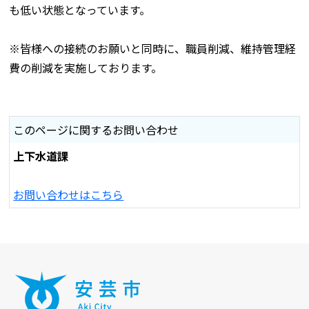
も低い状態となっています。
※皆様への接続のお願いと同時に、職員削減、維持管理経
費の削減を実施しております。
このページに関するお問い合わせ
上下水道課
お問い合わせはこちら