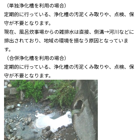
（単独浄化槽を利用の場合）
定期的に行っている、浄化槽の汚泥くみ取りや、点検、保
守が不要となります。
現在、風呂炊事場からの雑排水は直接、側溝→河川などに
排出されており、地域の環境を損なう原因となっていま
す。
（合併浄化槽を利用の場合）
定期的に行っている、浄化槽の汚泥くみ取りや、点検、保
守が不要となります。