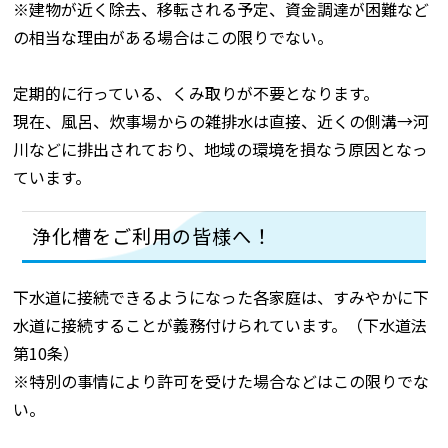
※建物が近く除去、移転される予定、資金調達が困難など
の相当な理由がある場合はこの限りでない。
定期的に行っている、くみ取りが不要となります。
現在、風呂、炊事場からの雑排水は直接、近くの側溝→河
川などに排出されており、地域の環境を損なう原因となっ
ています。
浄化槽をご利用の皆様へ！
下水道に接続できるようになった各家庭は、すみやかに下
水道に接続することが義務付けられています。（下水道法
第10条）
※特別の事情により許可を受けた場合などはこの限りでな
い。