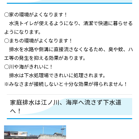
○家の環境がよくなります！
水洗トイレが使えるようになり、清潔で快適に暮らせる
ようになります。
○まちの環境がよくなります！
排水を水路や側溝に直接流さなくなるため、臭や蚊、ハ
エ等の発生を抑える効果があります。
○川や海がきれいに！
排水は下水処理場できれいに処理されます。
※みなさまが接続しないと十分な効果が得られません！
家庭排水は江ノ川、海岸へ流さず下水道
へ！