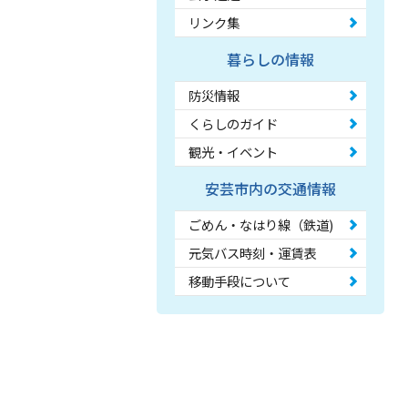
リンク集
暮らしの情報
防災情報
くらしのガイド
観光・イベント
安芸市内の交通情報
ごめん・なはり線（鉄道)
元気バス時刻・運賃表
移動手段について