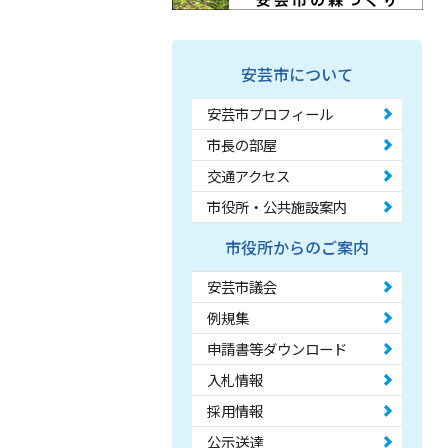
安芸市について
安芸市プロフィール
市長の部屋
交通アクセス
市役所・公共施設案内
市役所からのご案内
安芸市議会
例規集
申請書等ダウンロード
入札情報
採用情報
公示送達