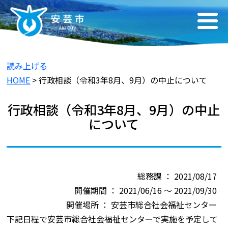
読み上げる
HOME
> 行政相談（令和3年8月、9月）の中止について
行政相談（令和3年8月、9月）の中止
について
総務課 ： 2021/08/17
開催期間 ： 2021/06/16 ～ 2021/09/30
開催場所 ： 安芸市総合社会福祉センター
下記日程で安芸市総合社会福祉センターで実施を予定して