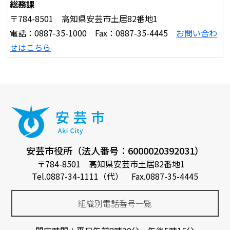
総務課
〒784-8501 高知県安芸市土居82番地1
電話：0887-35-1000 Fax：0887-35-4445
お問い合わ
せはこちら
安芸市役所（法人番号：6000020392031）
〒784-8501 高知県安芸市土居82番地1
Tel.0887-34-1111（代） Fax.0887-35-4445
組織別電話番号一覧