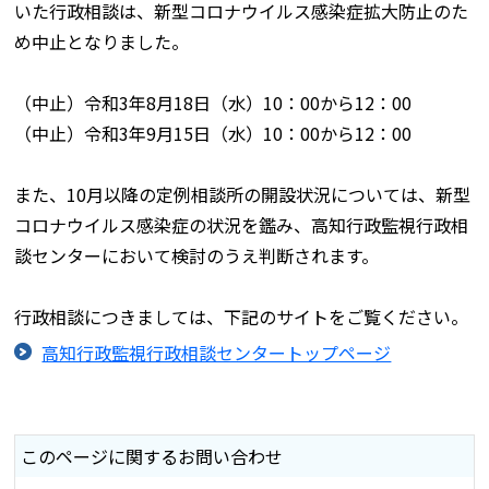
いた行政相談は、新型コロナウイルス感染症拡大防止のた
め中止となりました。
（中止）令和3年8月18日（水）10：00から12：00
（中止）令和3年9月15日（水）10：00から12：00
また、10月以降の定例相談所の開設状況については、新型
コロナウイルス感染症の状況を鑑み、高知行政監視行政相
談センターにおいて検討のうえ判断されます。
行政相談につきましては、下記のサイトをご覧ください。
高知行政監視行政相談センタートップページ
このページに関するお問い合わせ