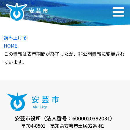
読み上げる
HOME
この情報は表示期間が終了したか、非公開情報に変更され
ています。
安芸市役所（法人番号：6000020392031）
〒784-8501 高知県安芸市土居82番地1