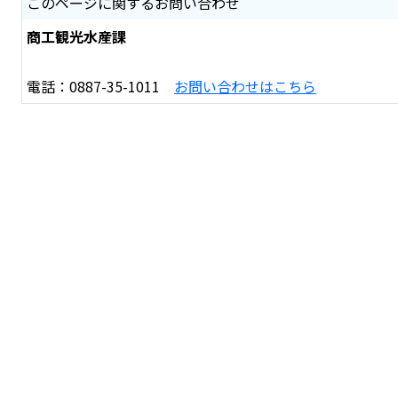
このページに関するお問い合わせ
商工観光水産課
電話：0887-35-1011
お問い合わせはこちら