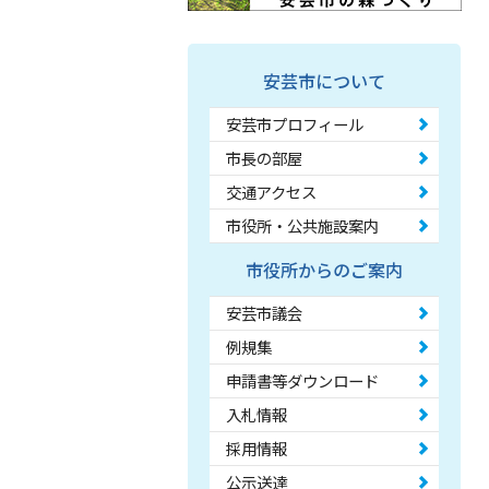
安芸市について
安芸市プロフィール
市長の部屋
交通アクセス
市役所・公共施設案内
市役所からのご案内
安芸市議会
例規集
申請書等ダウンロード
入札情報
採用情報
公示送達