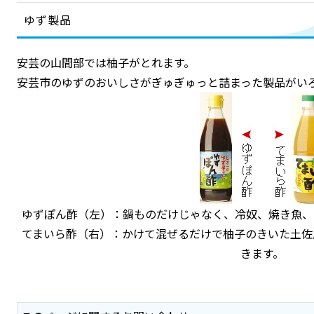
ゆず製品
安芸の山間部では柚子がとれます。
安芸市のゆずのおいしさがぎゅぎゅっと詰まった製品がい
ゆずぽん酢（左）：鍋ものだけじゃなく、冷奴、焼き魚、
てまいら酢（右）：かけて混ぜるだけで柚子のきいた土佐
きます。