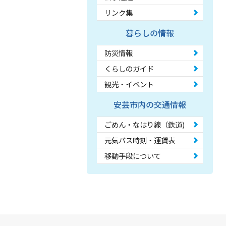
リンク集
暮らしの情報
防災情報
くらしのガイド
観光・イベント
安芸市内の交通情報
ごめん・なはり線（鉄道)
元気バス時刻・運賃表
移動手段について