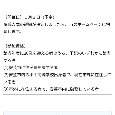
〔開催日〕１月３日（予定）
※成人式の詳細が決定しましたら、市のホームページに掲
載します。
〔参加資格〕
該当年度に20歳を迎える者のうち、下記のいずれかに該当
する者
(1)安芸市に住民票を有する者
(2)安芸市内の小中高等学校出身者で、現在市外に在住して
いる者
(3)市外に在住する者で、安芸市内に勤務している者