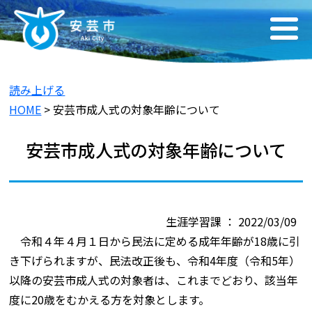
読み上げる
HOME
> 安芸市成人式の対象年齢について
安芸市成人式の対象年齢について
生涯学習課 ： 2022/03/09
令和４年４月１日から民法に定める成年年齢が18歳に引
き下げられますが、民法改正後も、令和4年度（令和5年）
以降の安芸市成人式の対象者は、これまでどおり、該当年
度に20歳をむかえる方を対象とします。