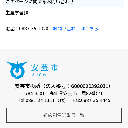
このページに関するお問い合わせ
生涯学習課
電話：0887-35-1020
お問い合わせはこちら
安芸市役所（法人番号：6000020392031）
〒784-8501 高知県安芸市土居82番地1
Tel.0887-34-1111（代） Fax.0887-35-4445
組織別電話番号一覧