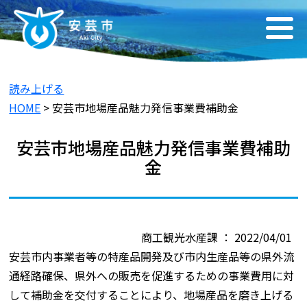
読み上げる
HOME
> 安芸市地場産品魅力発信事業費補助金
安芸市地場産品魅力発信事業費補助
金
商工観光水産課 ： 2022/04/01
安芸市内事業者等の特産品開発及び市内生産品等の県外流
通経路確保、県外への販売を促進するための事業費用に対
して補助金を交付することにより、地場産品を磨き上げる