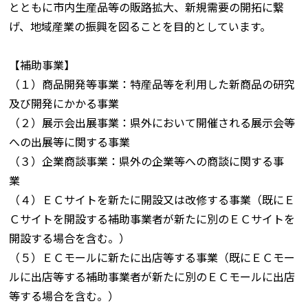
とともに市内生産品等の販路拡大、新規需要の開拓に繋
げ、地域産業の振興を図ることを目的としています。
【補助事業】
（１）商品開発等事業：特産品等を利用した新商品の研究
及び開発にかかる事業
（２）展示会出展事業：県外において開催される展示会等
への出展等に関する事業
（３）企業商談事業：県外の企業等への商談に関する事
業
（４）ＥＣサイトを新たに開設又は改修する事業（既にＥ
Ｃサイトを開設する補助事業者が新たに別のＥＣサイトを
開設する場合を含む。）
（５）ＥＣモールに新たに出店等する事業（既にＥＣモー
ルに出店等する補助事業者が新たに別のＥＣモールに出店
等する場合を含む。）