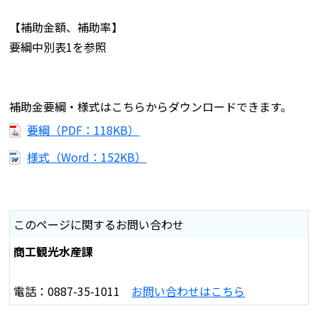
【補助金額、補助率】
要綱中別表1を参照
補助金要綱・様式はこちらからダウンロードできます。
要綱（PDF：118KB）
様式（Word：152KB）
このページに関するお問い合わせ
商工観光水産課
電話：0887-35-1011
お問い合わせはこちら