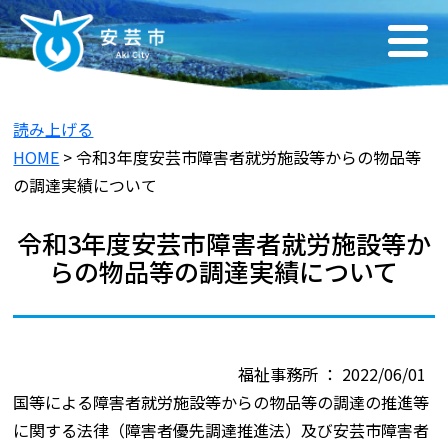
読み上げる
HOME
> 令和3年度安芸市障害者就労施設等からの物品等
の調達実績について
令和3年度安芸市障害者就労施設等か
らの物品等の調達実績について
福祉事務所 ： 2022/06/01
国等による障害者就労施設等からの物品等の調達の推進等
に関する法律（障害者優先調達推進法）及び安芸市障害者