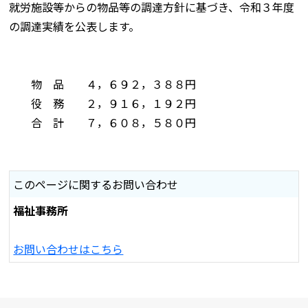
就労施設等からの物品等の調達方針に基づき、令和３年度
の調達実績を公表します。
物 品 ４，６９２，３８８円
役 務 ２，９１６，１９２円
合 計 ７，６０８，５８０円
このページに関するお問い合わせ
福祉事務所
お問い合わせはこちら