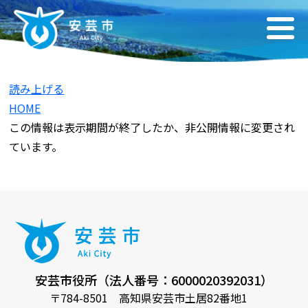
読み上げる
HOME
この情報は表示期間が終了したか、非公開情報に変更され
ています。
安芸市役所（法人番号：6000020392031）
〒784-8501 高知県安芸市土居82番地1