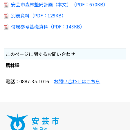
安芸市森林整備計画（本文）（PDF：670KB）
別表資料（PDF：129KB）
付属参考基礎資料（PDF：143KB）
このページに関するお問い合わせ
農林課
電話：0887-35-1016
お問い合わせはこちら