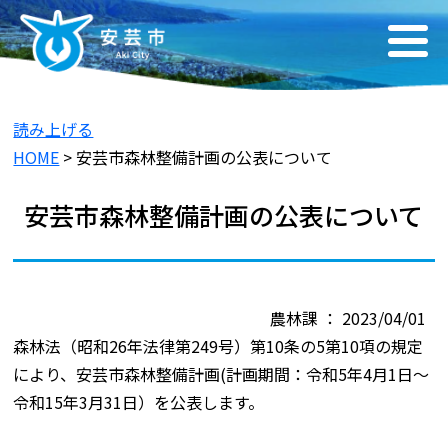
読み上げる
HOME
> 安芸市森林整備計画の公表について
安芸市森林整備計画の公表について
農林課 ： 2023/04/01
森林法（昭和26年法律第249号）第10条の5第10項の規定
により、安芸市森林整備計画(計画期間：令和5年4月1日～
令和15年3月31日）を公表します。