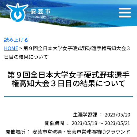
読み上げる
HOME
> 第９回全日本大学女子硬式野球選手権高知大会３
日目の結果について
第９回全日本大学女子硬式野球選手
権高知大会３日目の結果について
生涯学習課 ： 2023/05/20
開催期間 ： 2023/05/18 ～ 2023/05/21
開催場所 ： 安芸市営球場・安芸市営球場補助グラウンド