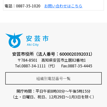
電話：0887-35-1020
お問い合わせはこちら
安芸市役所（法人番号：6000020392031）
〒784-8501 高知県安芸市土居82番地1
Tel.0887-34-1111（代） Fax.0887-35-4445
組織別電話番号一覧
開庁時間：平日午前8時30分～午後5時15分
（土・日曜日、祝日、12月29日～1月3日を除く）