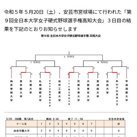
令和５年５月20日（土）、安芸市営球場にて行われた「第
９回全日本大学女子硬式野球選手権高知大会」３日目の結
果を下記のとおりお知らせします