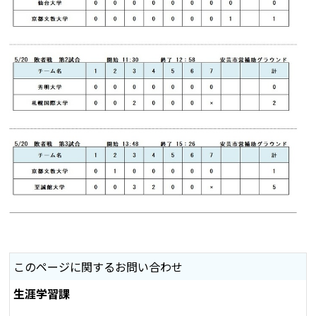
このページに関するお問い合わせ
生涯学習課