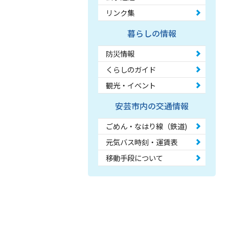
リンク集
暮らしの情報
防災情報
くらしのガイド
観光・イベント
安芸市内の交通情報
ごめん・なはり線（鉄道)
元気バス時刻・運賃表
移動手段について