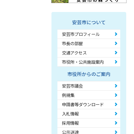
安芸市について
安芸市プロフィール
市長の部屋
交通アクセス
市役所・公共施設案内
市役所からのご案内
安芸市議会
例規集
申請書等ダウンロード
入札情報
採用情報
公示送達