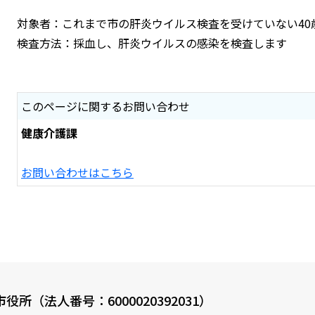
対象者：これまで市の肝炎ウイルス検査を受けていない40
検査方法：採血し、肝炎ウイルスの感染を検査します
このページに関するお問い合わせ
健康介護課
お問い合わせはこちら
役所（法人番号：6000020392031）