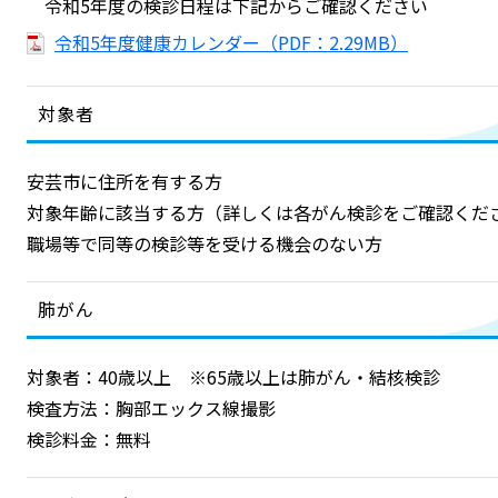
令和5年度の検診日程は下記からご確認ください
令和5年度健康カレンダー（PDF：2.29MB）
対象者
安芸市に住所を有する方
対象年齢に該当する方（詳しくは各がん検診をご確認くだ
職場等で同等の検診等を受ける機会のない方
肺がん
対象者：40歳以上 ※65歳以上は肺がん・結核検診
検査方法：胸部エックス線撮影
検診料金：無料