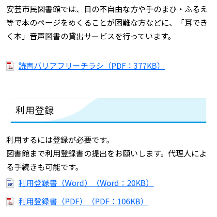
安芸市民図書館では、目の不自由な方や手のまひ・ふるえ
等で本のページをめくることが困難な方などに、「耳でき
く本」音声図書の貸出サービスを行っています。
読書バリアフリーチラシ（PDF：377KB）
利用登録
利用するには登録が必要です。
図書館まで利用登録書の提出をお願いします。代理人によ
る手続きも可能です。
利用登録書（Word）（Word：20KB）
利用登録書（PDF）（PDF：106KB）