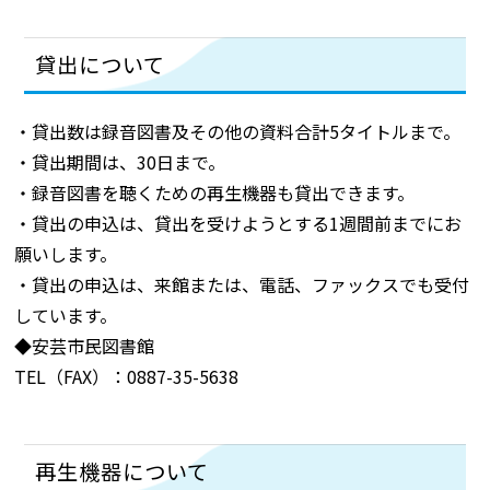
貸出について
・貸出数は録音図書及その他の資料合計5タイトルまで。
・貸出期間は、30日まで。
・録音図書を聴くための再生機器も貸出できます。
・貸出の申込は、貸出を受けようとする1週間前までにお
願いします。
・貸出の申込は、来館または、電話、ファックスでも受付
しています。
◆安芸市民図書館
TEL（FAX）：0887-35-5638
再生機器について