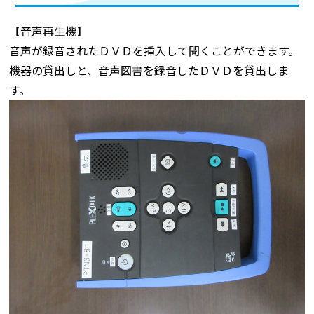
【音声再生機】
音声が録音されたＤＶＤを挿入して聞くことができます。
機器の貸出しと、音声図書を録音したＤＶＤを貸出しま
す。