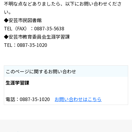
不明な点などありましたら、以下にお問い合わせくださ
い。
◆安芸市民図書館
TEL（FAX）：0887-35-5638
◆安芸市教育委員会生涯学習課
TEL：0887-35-1020
このページに関するお問い合わせ
生涯学習課
電話：0887-35-1020
お問い合わせはこちら