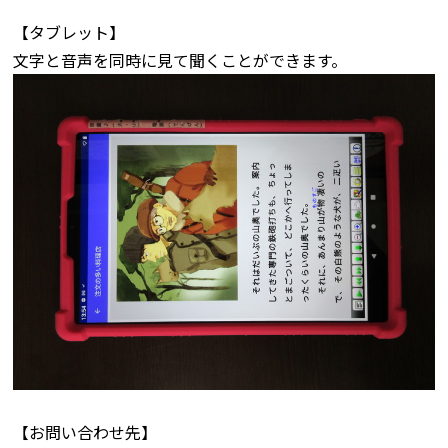
【タブレット】
文字と音声を同時に見て聞くことができます。
【お問い合わせ先】