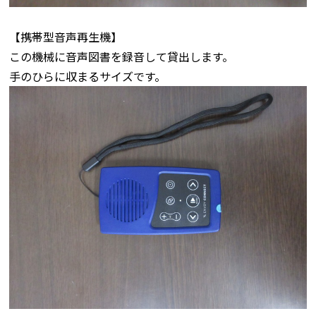
【携帯型音声再生機】
この機械に音声図書を録音して貸出します。
手のひらに収まるサイズです。