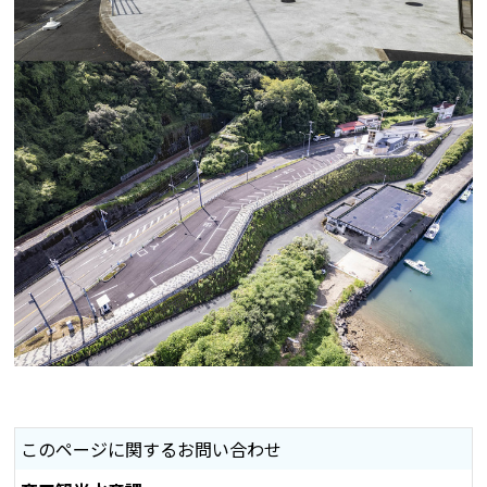
このページに関するお問い合わせ