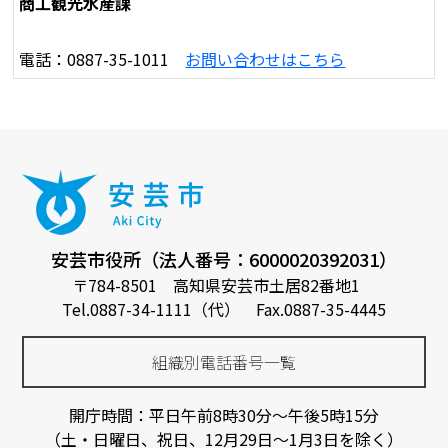
商工観光水産課
電話：0887-35-1011
お問い合わせはこちら
安芸市役所（法人番号：6000020392031）
〒784-8501 高知県安芸市土居82番地1
Tel.0887-34-1111（代） Fax.0887-35-4445
組織別電話番号一覧
開庁時間：平日午前8時30分～午後5時15分
（土・日曜日、祝日、12月29日～1月3日を除く）