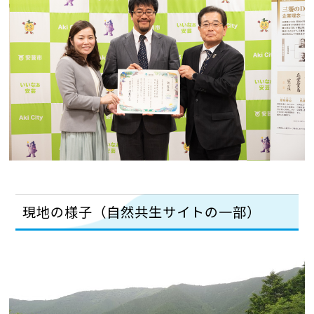
現地の様子（自然共生サイトの一部）