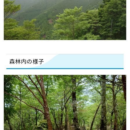
森林内の様子