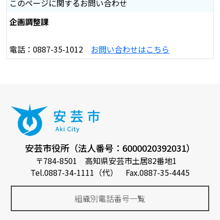
このページに関するお問い合わせ
企画調整課
電話：0887-35-1012
お問い合わせはこちら
安芸市役所（法人番号：6000020392031）
〒784-8501 高知県安芸市土居82番地1
Tel.0887-34-1111（代） Fax.0887-35-4445
組織別電話番号一覧