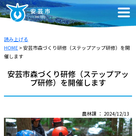
読み上げる
HOME
> 安芸市森づくり研修（ステップアップ研修）を開
催します
安芸市森づくり研修（ステップアッ
プ研修）を開催します
農林課 ： 2024/12/13