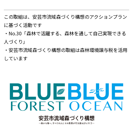
この取組は、安芸市流域森づくり構想のアクションプラン
に基づく活動です
・No.30「森林で活躍する、森林を通して自己実現できる
人づくり」
・安芸市流域森づくり構想の取組は森林環境譲与税を活用
しています