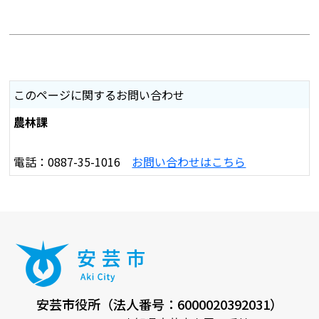
このページに関するお問い合わせ
農林課
電話：0887-35-1016
お問い合わせはこちら
安芸市役所（法人番号：6000020392031）