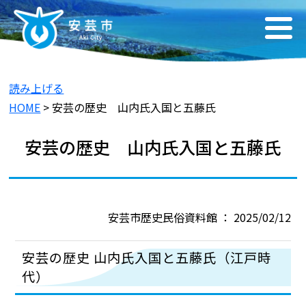
読み上げる
HOME
> 安芸の歴史 山内氏入国と五藤氏
安芸の歴史 山内氏入国と五藤氏
安芸市歴史民俗資料館 ： 2025/02/12
安芸の歴史 山内氏入国と五藤氏（江戸時
代）