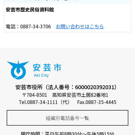
安芸市歴史民俗資料館
電話：0887-34-3706
お問い合わせはこちら
安芸市役所（法人番号：6000020392031）
〒784-8501 高知県安芸市土居82番地1
Tel.0887-34-1111（代） Fax.0887-35-4445
組織別電話番号一覧
開庁時間：平日午前8時30分～午後5時15分