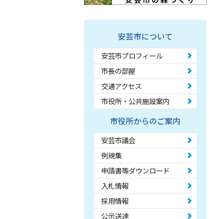
安芸市について
安芸市プロフィール
市長の部屋
交通アクセス
市役所・公共施設案内
市役所からのご案内
安芸市議会
例規集
申請書等ダウンロード
入札情報
採用情報
公示送達