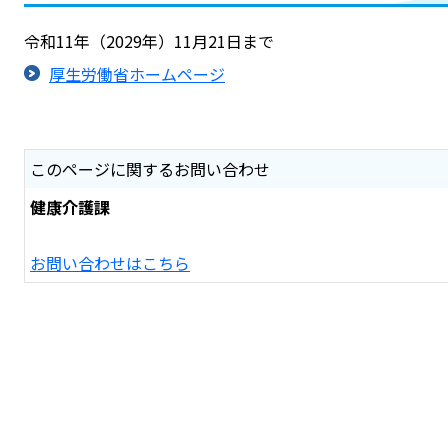
令和11年（2029年）11月21日まで
厚生労働省ホームページ
このページに関するお問い合わせ
健康介護課
お問い合わせはこちら