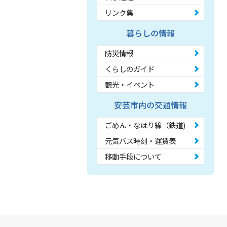
リンク集
暮らしの情報
防災情報
くらしのガイド
観光・イベント
安芸市内の交通情報
ごめん・なはり線（鉄道)
元気バス時刻・運賃表
移動手段について