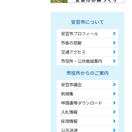
安芸市について
安芸市プロフィール
市長の部屋
交通アクセス
市役所・公共施設案内
市役所からのご案内
安芸市議会
例規集
申請書等ダウンロード
入札情報
採用情報
公示送達