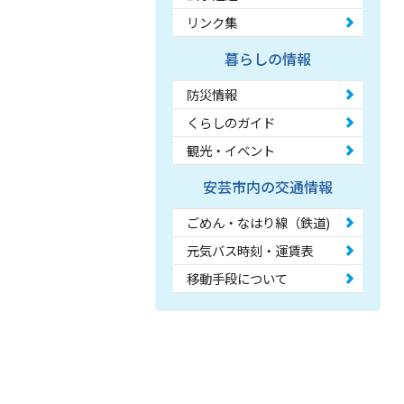
リンク集
暮らしの情報
防災情報
くらしのガイド
観光・イベント
安芸市内の交通情報
ごめん・なはり線（鉄道)
元気バス時刻・運賃表
移動手段について