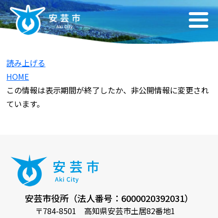
読み上げる
HOME
この情報は表示期間が終了したか、非公開情報に変更され
ています。
安芸市役所（法人番号：6000020392031）
〒784-8501 高知県安芸市土居82番地1