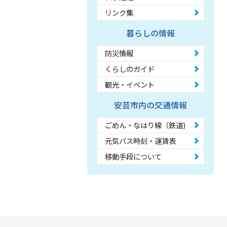
リンク集
暮らしの情報
防災情報
くらしのガイド
観光・イベント
安芸市内の交通情報
ごめん・なはり線（鉄道)
元気バス時刻・運賃表
移動手段について