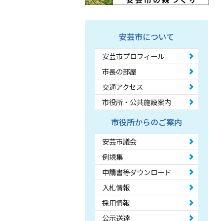
安芸市について
安芸市プロフィール
市長の部屋
交通アクセス
市役所・公共施設案内
市役所からのご案内
安芸市議会
例規集
申請書等ダウンロード
入札情報
採用情報
公示送達