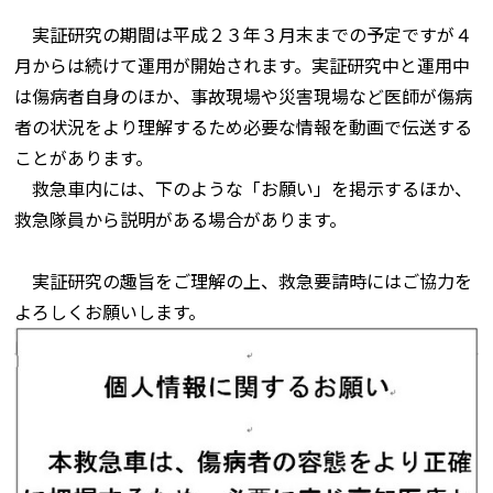
実証研究の期間は平成２３年３月末までの予定ですが４
月からは続けて運用が開始されます。実証研究中と運用中
は傷病者自身のほか、事故現場や災害現場など医師が傷病
者の状況をより理解するため必要な情報を動画で伝送する
ことがあります。
救急車内には、下のような「お願い」を掲示するほか、
救急隊員から説明がある場合があります。
実証研究の趣旨をご理解の上、救急要請時にはご協力を
よろしくお願いします。