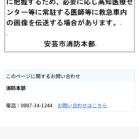
このページに関するお問い合わせ
消防本部
電話：0887-34-1244
お問い合わせはこちら